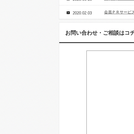
会員ＰＲサービ
2020.02.03
お問い合わせ・ご相談はコ