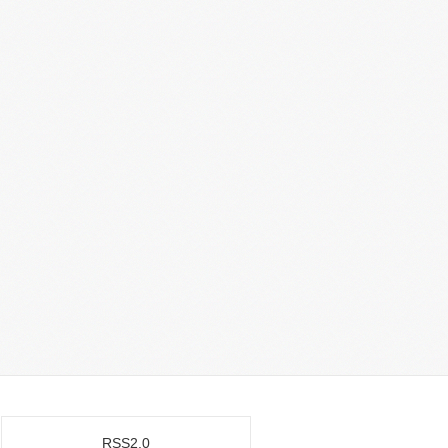
RSS2.0