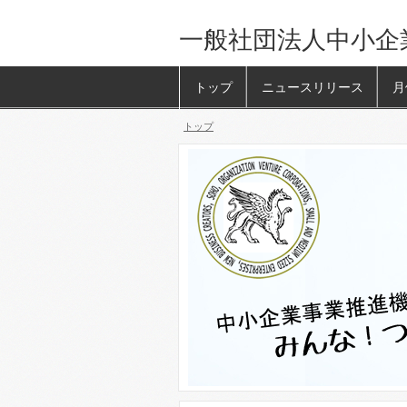
一般社団法人中小企
トップ
ニュースリリース
月
トップ