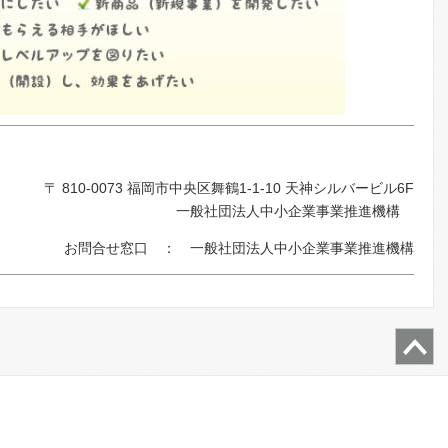
〒 810-0073 福岡市中央区舞鶴1-1-10 天神シルバービル6F
一般社団法人中小企業事業推進機構
お問合せ窓口 ： 一般社団法人中小企業事業推進機構