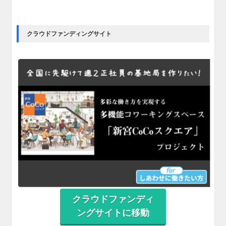
クラウドファンディングサイト
クラウドファンディ
ングサイトに移動