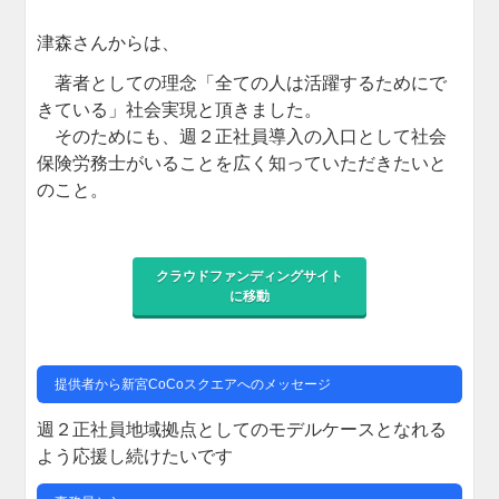
津森さんからは、
著者としての理念「全ての人は活躍するためにで
きている」社会実現と頂きました。
そのためにも、週２正社員導入の入口として社会
保険労務士がいることを広く知っていただきたいと
のこと。
クラウドファンディングサイト
に移動
提供者から新宮CoCoスクエアへのメッセージ
週２正社員地域拠点としてのモデルケースとなれる
よう応援し続けたいです