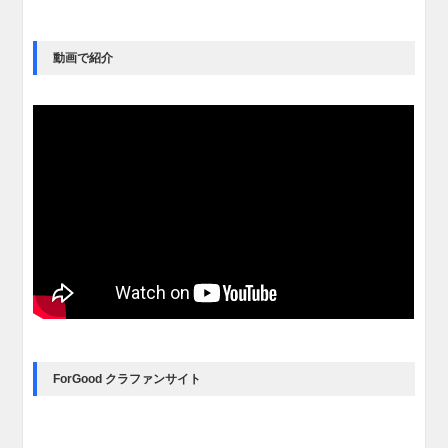
動画で紹介
ForGood クラファンサイト