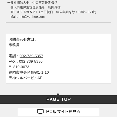
一般社団法人中小企業事業推進機構
個人情報保護管理責任者 島田晃徳
TEL 092-739-5357（土日祝日・年末年始を除く10時～17時）
Mail : info@venhoo.com
お問合わせ窓口 :
事務局
電話：
092-739-5357
FAX：
092-739-5330
〒
810-0073
福岡市中央区舞鶴1-1-10
天神シルバービル6F