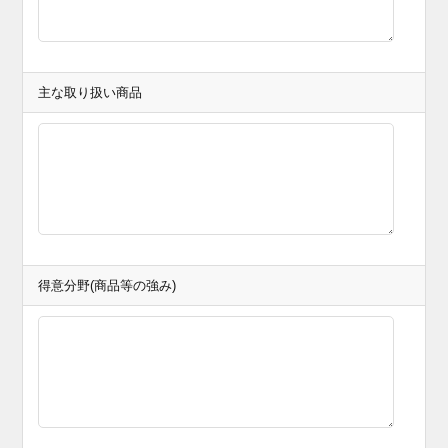
主な取り扱い商品
得意分野(商品等の強み)