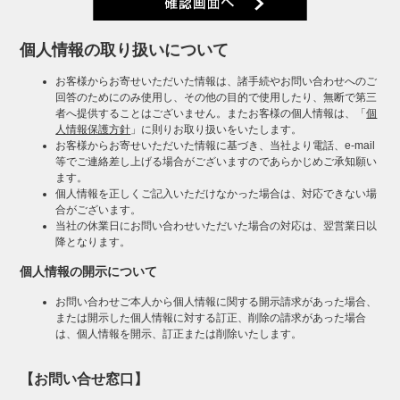
個人情報の取り扱いについて
お客様からお寄せいただいた情報は、諸手続やお問い合わせへのご
回答のためにのみ使用し、その他の目的で使用したり、無断で第三
者へ提供することはございません。またお客様の個人情報は、「
個
人情報保護方針
」に則りお取り扱いをいたします。
お客様からお寄せいただいた情報に基づき、当社より電話、e-mail
等でご連絡差し上げる場合がございますのであらかじめご承知願い
ます。
個人情報を正しくご記入いただけなかった場合は、対応できない場
合がございます。
当社の休業日にお問い合わせいただいた場合の対応は、翌営業日以
降となります。
個人情報の開示について
お問い合わせご本人から個人情報に関する開示請求があった場合、
または開示した個人情報に対する訂正、削除の請求があった場合
は、個人情報を開示、訂正または削除いたします。
【お問い合せ窓口】