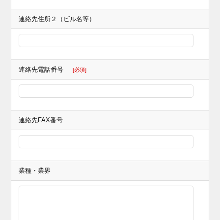
連絡先住所２（ビル名等）
連絡先電話番号
[必須]
連絡先FAX番号
業種・業界