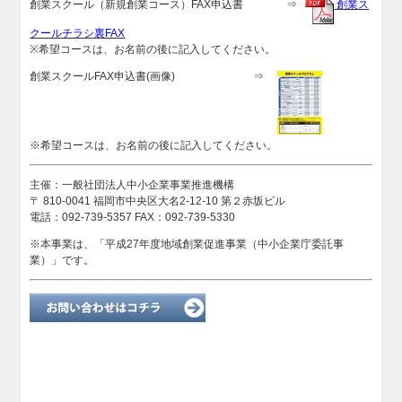
創業スクール（新規創業コース）FAX申込書 ⇒
創業ス
クールチラシ裏FAX
※希望コースは、お名前の後に記入してください。
創業スクールFAX申込書(画像) ⇒
※希望コースは、お名前の後に記入してください。
主催：一般社団法人中小企業事業推進機構
〒 810-0041 福岡市中央区大名2-12-10 第２赤坂ビル
電話：092-739-5357 FAX：092-739-5330
※本事業は、「平成27年度地域創業促進事業（中小企業庁委託事
業）」です。