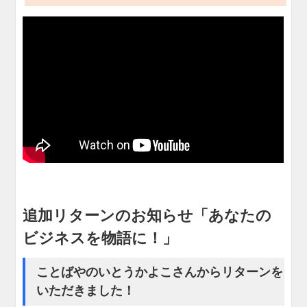
追加リターンのお知らせ「あなたの
ビジネスを物語に！」
ことばやのいとうかよこさんからリターンを
いただきました！