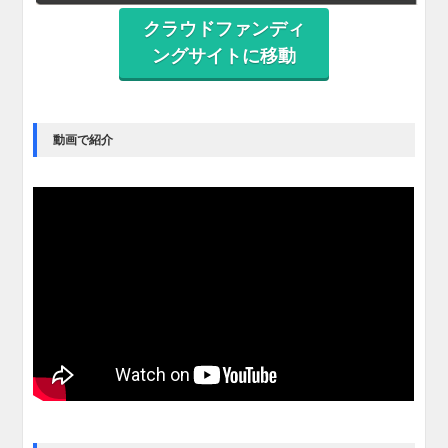
クラウドファンディ
ングサイトに移動
動画で紹介