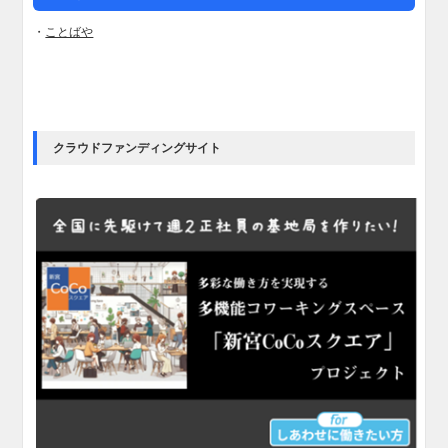
・
ことばや
クラウドファンディングサイト