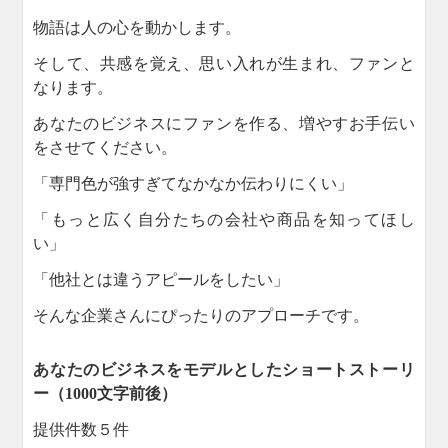
物語は人の心を動かします。
そして、共感を覚え、思い入れが生まれ、ファンと
なります。
あなたのビジネスにファンを作る、増やすお手伝い
をさせてください。
「専門色が強すぎてなかなか伝わりにくい」
「もっと広く自分たちの会社や商品を知ってほし
い」
「他社とは違うアピールをしたい」
そんな企業さんにぴったりのアプローチです。
あなたのビジネスをモデルとしたショートストーリ
ー（1000文字前後）
提供件数５件