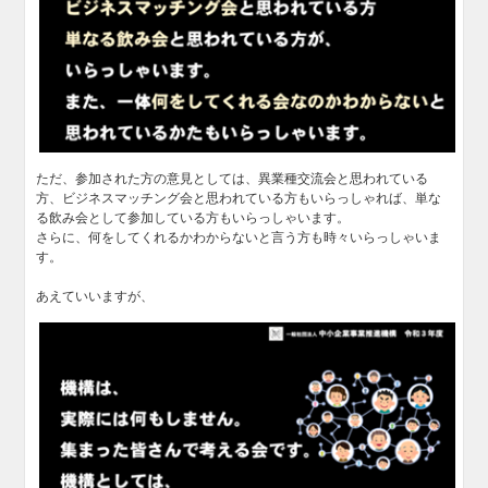
ただ、参加された方の意見としては、異業種交流会と思われている
方、ビジネスマッチング会と思われている方もいらっしゃれば、単な
る飲み会として参加している方もいらっしゃいます。
さらに、何をしてくれるかわからないと言う方も時々いらっしゃいま
す。
あえていいますが、