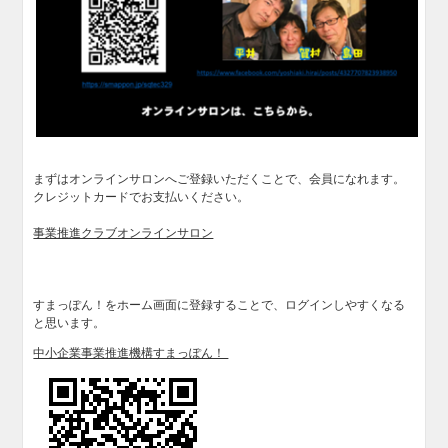
まずはオンラインサロンへご登録いただくことで、会員になれます。
クレジットカードでお支払いください。
事業推進クラブオンラインサロン
すまっぽん！をホーム画面に登録することで、ログインしやすくなる
と思います。
中小企業事業推進機構すまっぽん！