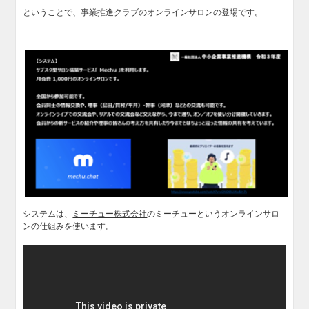
ということで、事業推進クラブのオンラインサロンの登場です。
システムは、
ミーチュー株式会社
のミーチューというオンラインサロ
ンの仕組みを使います。